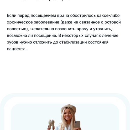
Если перед посещением врача обострилось какое-либо
хроническое заболевание (даже не связанное с ротовой
полостью), желательно позвонить врачу и уточнить,
возможно ли посещение. В некоторых случаях лечение
зубов нужно отложить до стабилизации состояния
пациента.