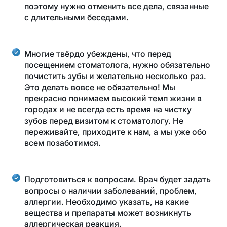
поэтому нужно отменить все дела, связанные
с длительными беседами.
Многие твёрдо убеждены, что перед
посещением стоматолога, нужно обязательно
почистить зубы и желательно несколько раз.
Это делать вовсе не обязательно! Мы
прекрасно понимаем высокий темп жизни в
городах и не всегда есть время на чистку
зубов перед визитом к стоматологу. Не
переживайте, приходите к нам, а мы уже обо
всем позаботимся.
Подготовиться к вопросам. Врач будет задать
вопросы о наличии заболеваний, проблем,
аллергии. Необходимо указать, на какие
вещества и препараты может возникнуть
аллергическая реакция.