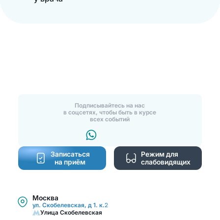
Подписывайтесь на нас
в соцсетях, чтобы быть в курсе
всех событий
Записаться
Режим для
на приём
слабовидящих
Москва
ул. Скобелевская, д 1. к.2
Улица Скобелевская