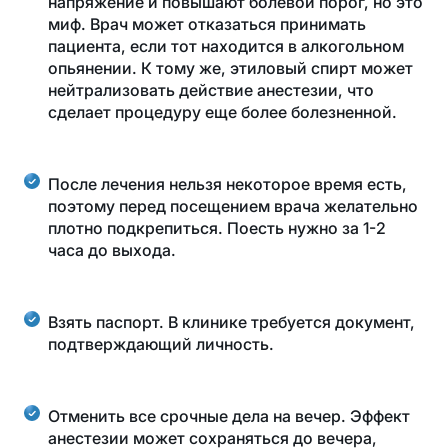
напряжение и повышают болевой порог, но это
миф. Врач может отказаться принимать
пациента, если тот находится в алкогольном
опьянении. К тому же, этиловый спирт может
нейтрализовать действие анестезии, что
сделает процедуру еще более болезненной.
После лечения нельзя некоторое время есть,
поэтому перед посещением врача желательно
плотно подкрепиться. Поесть нужно за 1-2
часа до выхода.
Взять паспорт. В клинике требуется документ,
подтверждающий личность.
Отменить все срочные дела на вечер. Эффект
анестезии может сохраняться до вечера,