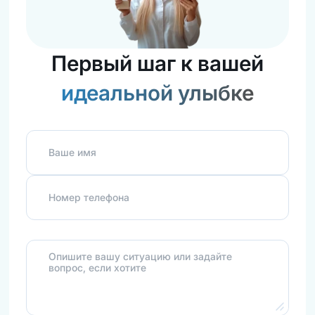
Первый шаг к вашей
идеальной улыбке
Ваше имя
Номер телефона
Опишите вашу ситуацию или задайте
вопрос, если хотите