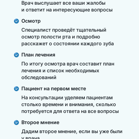
Врач выслушает все ваши жалобы
и ответит на интересующие вопросы
Осмотр
Специалист проведёт тщательный
осмотр полости рта и подробно
расскажет о состоянии каждого зуба
План лечения
По итогу осмотра врач составит план
лечения и список необходимых
обследований
Пациент на первом месте
На консультации уделяем пациентам
столько времени и внимания, сколько
потребуется для ответа на все вопросы
Второе мнение
Дадим второе мнение, если вы уже были
у врача