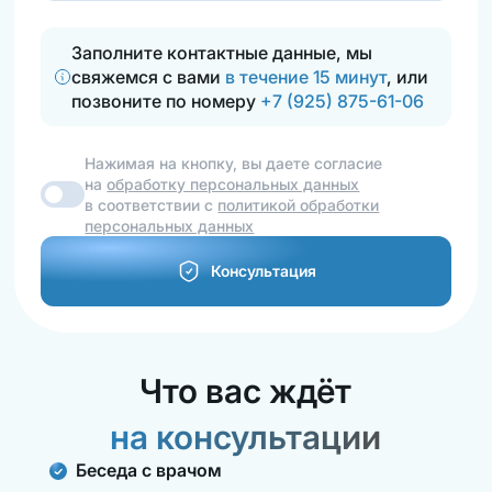
Заполните контактные данные, мы
свяжемся с вами
в течение 15 минут
, или
позвоните по номеру
+7 (925) 875-61-06
Нажимая на кнопку, вы даете согласие
на
обработку персональных данных
в соответствии с
политикой обработки
персональных данных
Консультация
Что вас ждёт
на консультации
Беседа с врачом