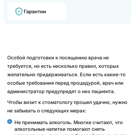
Гарантии
Особой подготовки к посещению врача не
требуется, но есть несколько правил, которых
желательно придерживаться. Если есть какие-то
особые требования перед процедурой, врач или
администратор предупредят о них пациента.
Чтобы визит к стоматологу прошел удачно, нужно
не забывать о следующих мерах:
Не принимать алкоголь. Многие считают, что
алкогольные напитки помогают снять